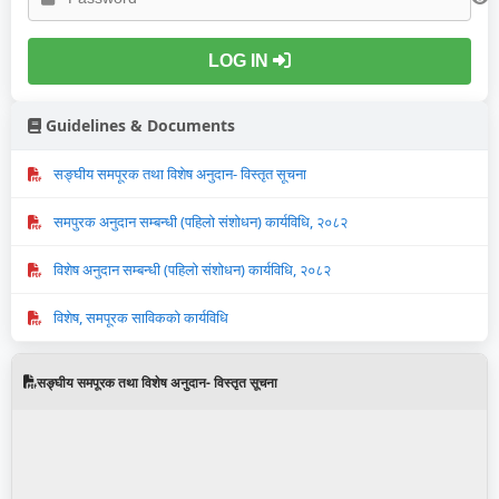
LOG IN
Guidelines & Documents
सङ्घीय समपूरक तथा विशेष अनुदान- विस्तृत सूचना
समपुरक अनुदान सम्बन्धी (पहिलो संशोधन) कार्यविधि, २०८२
विशेष अनुदान सम्बन्धी (पहिलो संशोधन) कार्यविधि, २०८२
विशेष, समपूरक साविकको कार्यविधि
सङ्घीय समपूरक तथा विशेष अनुदान- विस्तृत सूचना