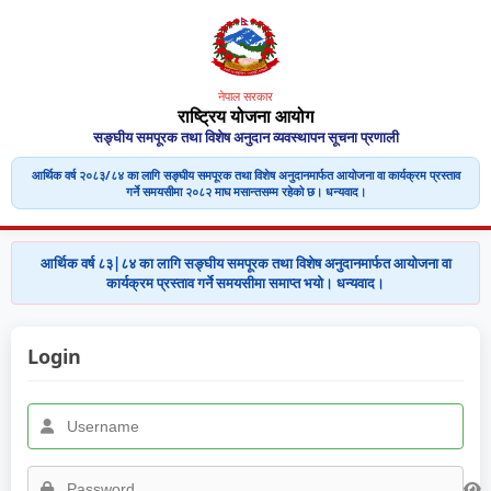
नेपाल सरकार
राष्ट्रिय योजना आयोग
सङ्घीय समपूरक तथा विशेष अनुदान व्यवस्थापन सूचना प्रणाली
आर्थिक वर्ष २०८३/८४ का लागि सङ्घीय समपूरक तथा विशेष अनुदानमार्फत आयोजना वा कार्यक्रम प्रस्ताव
गर्ने समयसीमा २०८२ माघ मसान्तसम्म रहेको छ। धन्यवाद।
आर्थिक वर्ष ८३|८४ का लागि सङ्घीय समपूरक तथा विशेष अनुदानमार्फत आयोजना वा
कार्यक्रम प्रस्ताव गर्ने समयसीमा समाप्त भयो। धन्यवाद।
Login